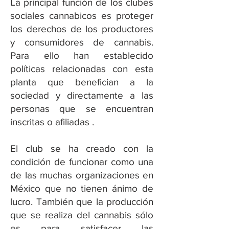
La principal función de los clubes
sociales cannabicos es proteger
los derechos de los productores
y consumidores de cannabis.
Para ello han establecido
políticas relacionadas con esta
planta que benefician a la
sociedad y directamente a las
personas que se encuentran
inscritas o afiliadas .
El club se ha creado con la
condición de funcionar como una
de las muchas organizaciones en
México que no tienen ánimo de
lucro. También que la producción
que se realiza del cannabis sólo
es para satisfacer las