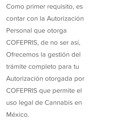
Como primer requisito, es
contar con la Autorización
Personal que otorga
COFEPRIS, de no ser así,
Ofrecemos la gestión del
trámite completo para tu
Autorización otorgada por
COFEPRIS que permite el
uso legal de Cannabis en
México.