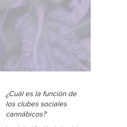
¿Cuál es la función de
los clubes sociales
cannábicos?