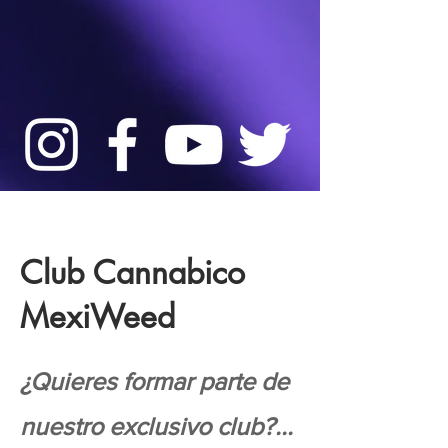
Club Cannabico
MexiWeed
¿Quieres formar parte de
nuestro exclusivo club?...