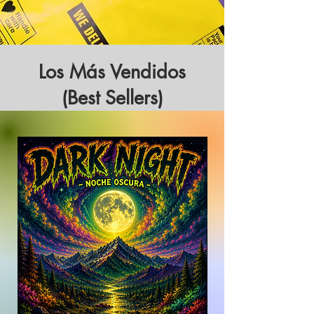
Los Más Vendidos
(Best Sellers)