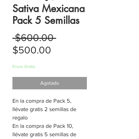
Sativa Mexicana
Pack 5 Semillas
Precio
 $600.00 
Precio
$500.00
de
Envio Gratis
oferta
Agotado
En la compra de Pack 5,
llévate gratis 2 semillas de
regalo
En la compra de Pack 10,
llévate gratis 5 semillas de