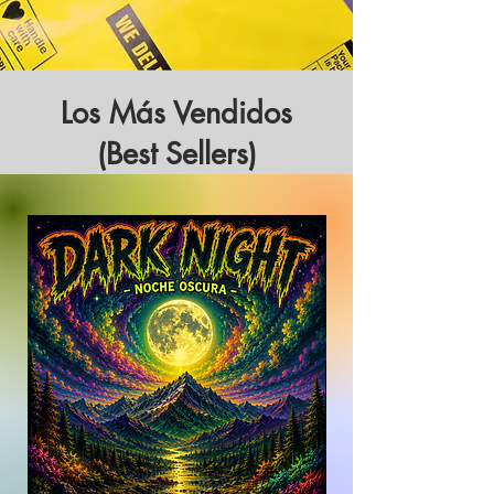
Los Más Vendidos
(Best Sellers)