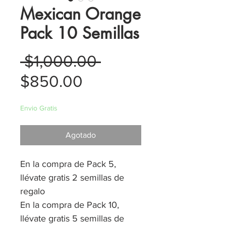
Mexican Orange
Pack 10 Semillas
Precio
 $1,000.00 
Precio
$850.00
de
Envio Gratis
oferta
Agotado
En la compra de Pack 5,
llévate gratis 2 semillas de
regalo
En la compra de Pack 10,
llévate gratis 5 semillas de