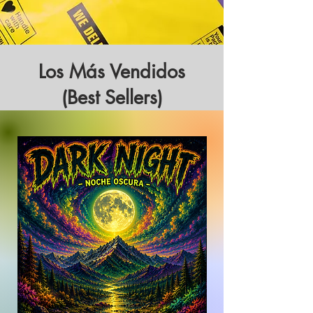
Los Más Vendidos
(Best Sellers)