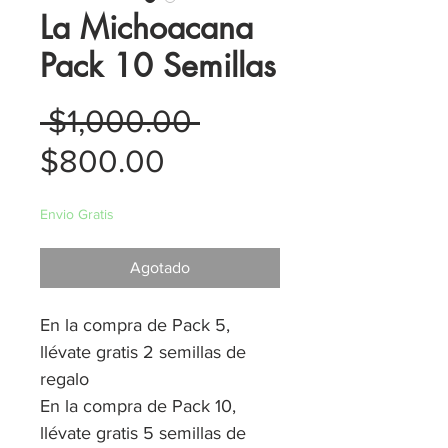
La Michoacana
Pack 10 Semillas
Precio
 $1,000.00 
Precio
$800.00
de
Envio Gratis
oferta
Agotado
En la compra de Pack 5,
llévate gratis 2 semillas de
regalo
En la compra de Pack 10,
llévate gratis 5 semillas de